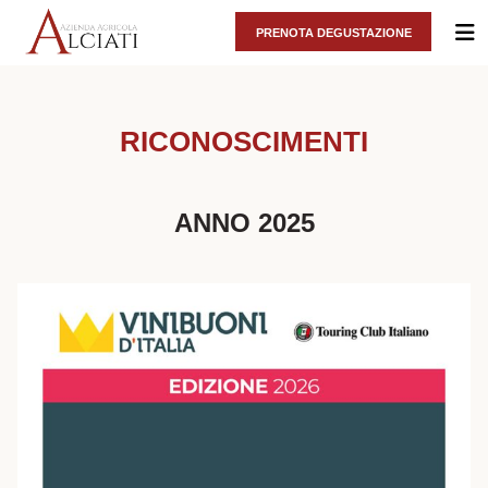
PRENOTA DEGUSTAZIONE
RICONOSCIMENTI
ANNO 2025