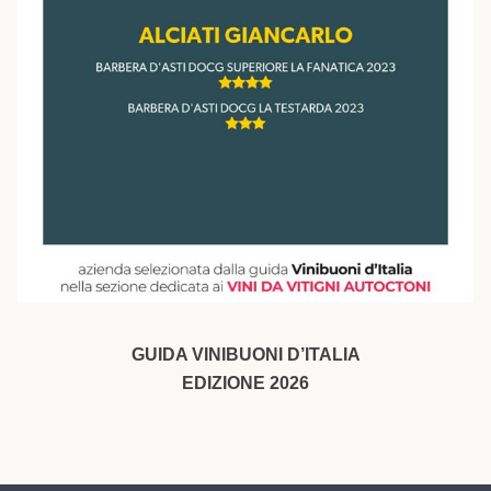
GUIDA VINIBUONI D’ITALIA
EDIZIONE 2026